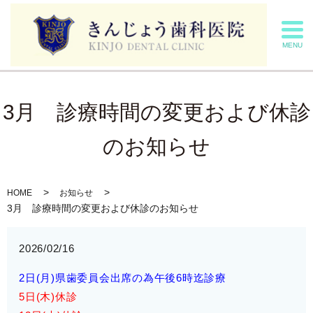
MENU
3月 診療時間の変更および休診
のお知らせ
HOME
お知らせ
3月 診療時間の変更および休診のお知らせ
2026/02/16
2日(月)県歯委員会出席の為午後6時迄診療
5日(木)休診