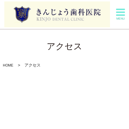
MENU
アクセス
アクセス
HOME