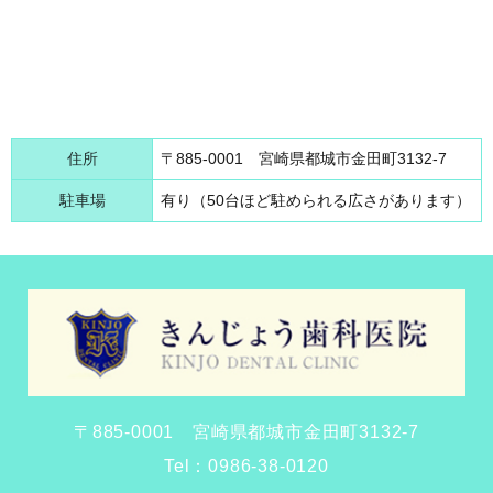
住所
〒885-0001 宮崎県都城市金田町3132-7
駐車場
有り（50台ほど駐められる広さがあります）
〒885-0001 宮崎県都城市金田町3132-7
Tel：
0986-38-0120